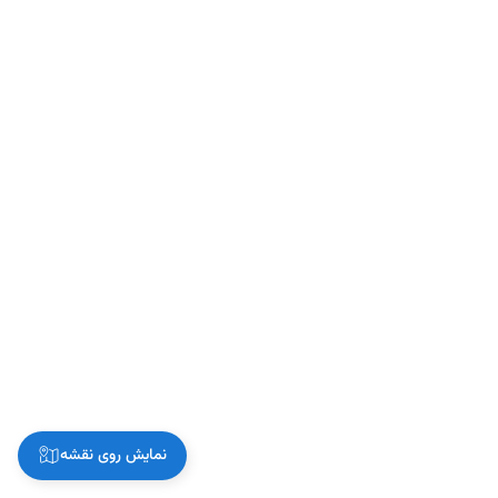
نمایش روی نقشه