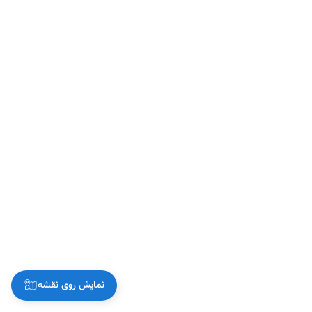
نمایش روی نقشه