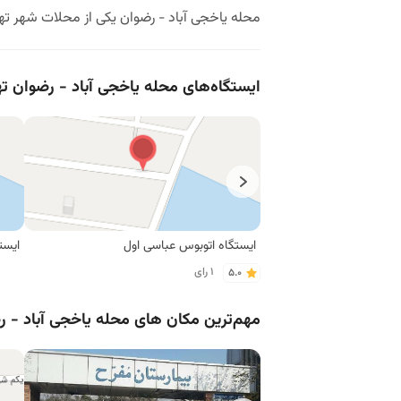
محله یاخجی آباد - رضوان یکی از محلات شهر تهر
ایستگاه‌های محله یاخجی آباد - رضوان ته
ایستگاه اتوبوس عباسی اول
1 رای
5.0
مهم‌ترین مکان های محله یاخجی آباد - ر