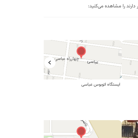
دارند را مشاهده می‌کنید:
ایستگاه اتوبوس عباسی
ایستگاه اتوبوس حمزه