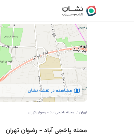
مشاهده در نقشه نشان
تهران
محله یاخجی آباد - رضوان تهران
/
محله یاخجی آباد - رضوان تهران