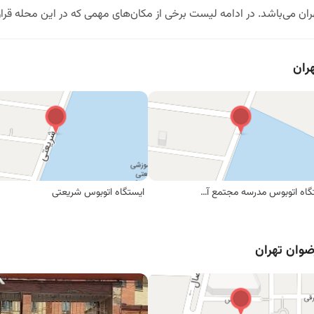
ان می‌باشد. در ادامه لیست برخی از مکان‌های مهمی که در این محله قرار 
ران
ایستگاه اتوبوس مدرسه مجتمع آموزشی شریعتی
ایستگاه اتوبوس شریعتی
ضوان تهران