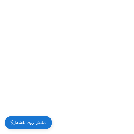
نمایش روی نقشه