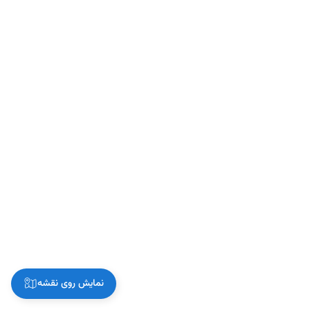
نمایش روی نقشه