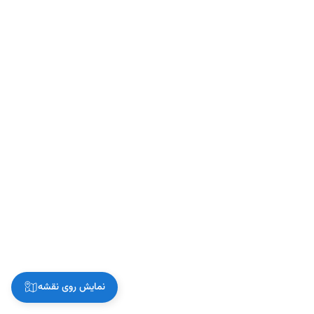
نمایش روی نقشه