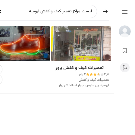
تعمیرات کیف و کفش یاور
3,5
2 رای
تعمیرات کیف و کفش
ارومیه، پل مدرس، بلوار استاد شهریار