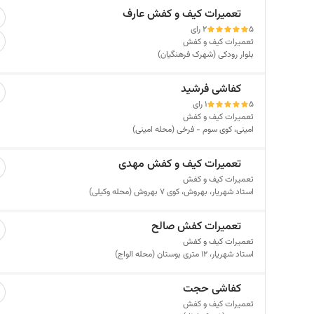
تعمیرات کیف و کفش عارف
5
2 رای
تعمیرات کیف و کفش
بلوار رودکی (شهرک فرهنگیان)
کفاشی فرشید
5
1 رای
تعمیرات کیف و کفش
امینی، کوی سوم - فرخی (محله امینی)
تعمیرات کیف و کفش مهدی
تعمیرات کیف و کفش
استاد شهریار، بهروش، کوی 7 بهروش (محله وکیلی)
تعمیرات کفش صالح
تعمیرات کیف و کفش
استاد شهریار، 12 متری بوستان (محله الواج)
کفاشی حجت
تعمیرات کیف و کفش