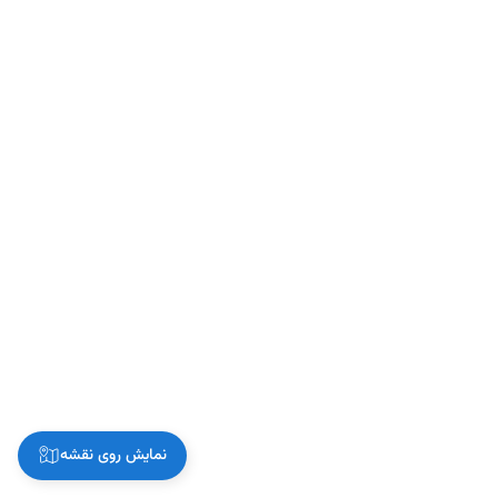
نمایش روی نقشه