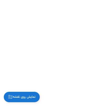
نمایش روی نقشه