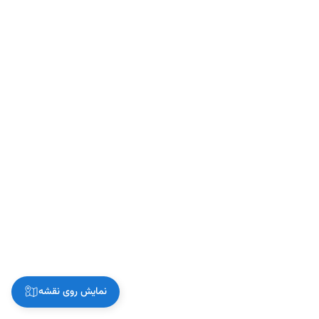
نمایش روی نقشه