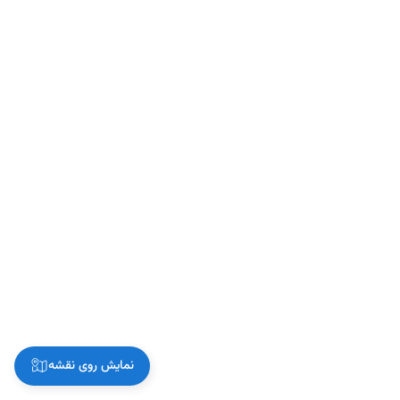
نمایش روی نقشه