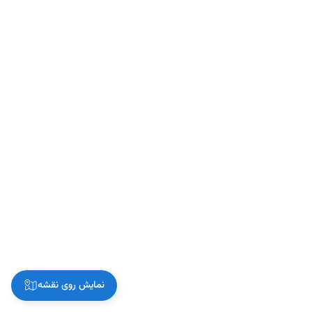
نمایش روی نقشه