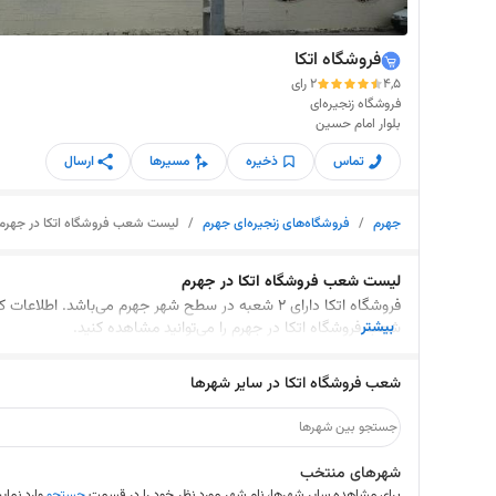
فروشگاه اتکا
4,5
2 رای
فروشگاه زنجیره‌ای
بلوار امام حسین
تماس
ذخیره
مسیرها
ارسال
جهرم
/
فروشگاه‌های زنجیره‌ای جهرم
/
لیست شعب فروشگاه اتکا در جهرم
لیست شعب فروشگاه اتکا در جهرم
فروشگاه اتکا دارای 2 شعبه در سطح شهر جهرم می‌باشد. اطلاعات 
بیشتر
شعب فروشگاه اتکا در جهرم را می‌توانید مشاهده کنید.
شعب فروشگاه اتکا در سایر شهرها
شهرهای منتخب
برای مشاهده سایر شهرها، نام شهر مورد نظر خود را در قسمت
جستجو
وارد نمایی