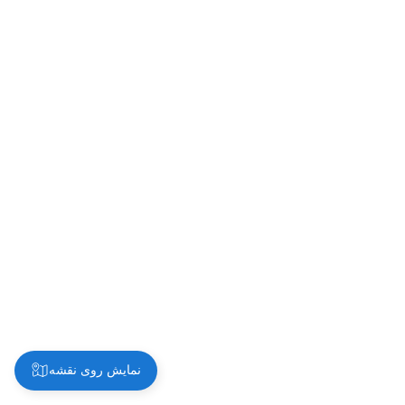
نمایش روی نقشه