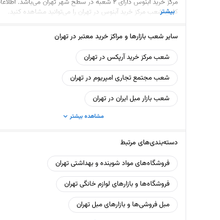
مرکز خرید آبنوس دارای 2 شعبه در سطح شهر تهران می‌باشد. اطلاع
بیشتر
کامل شعب مرکز خرید آبنوس در تهران را می‌توانید مشاهده کنید.
سایر شعب بازارها و مراکز خرید معتبر در تهران
شعب مرکز خرید آرپکس در تهران
شعب مجتمع تجاری امپریوم در تهران
شعب بازار مبل ایران در تهران
مشاهده بیشتر
دسته‌بندی‌های مرتبط
فروشگاه‌های مواد شوینده و بهداشتی تهران
فروشگاه‌ها و بازار‌های لوازم خانگی تهران
مبل فروشی‌ها و بازارهای مبل تهران