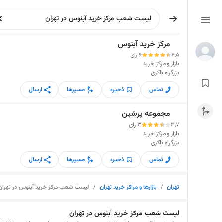
مرکز خرید آبنوس
4,5
6 رای
بازار و مرکز خرید
بزرگراه باکری
تماس
ذخیره
مسیرها
ارسال
مجموعه پرشین
3,7
3 رای
بازار و مرکز خرید
بزرگراه باکری
تماس
ذخیره
مسیرها
ارسال
تهران
/
بازارها و مراکز خرید تهران
/
لیست شعب مرکز خرید آبنوس در تهران
لیست شعب مرکز خرید آبنوس در تهران