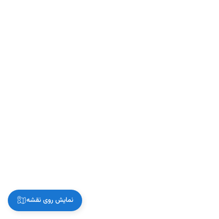
نمایش روی نقشه