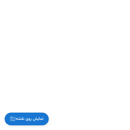
نمایش روی نقشه