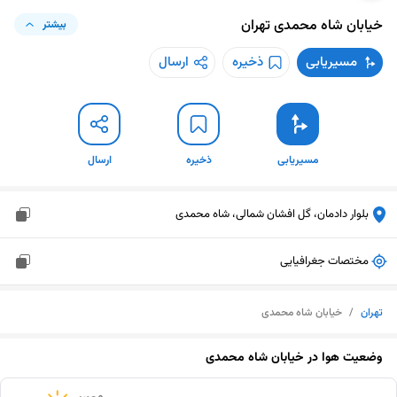
خیابان شاه محمدی
تهران
بیشتر
مسیریابی
ذخیره
ارسال
مسیریابی
ذخیره
ارسال
بلوار دادمان، گل افشان شمالی، شاه محمدی
مختصات جغرافیایی
تهران
/
خیابان شاه محمدی
وضعیت هوا در
خیابان شاه محمدی