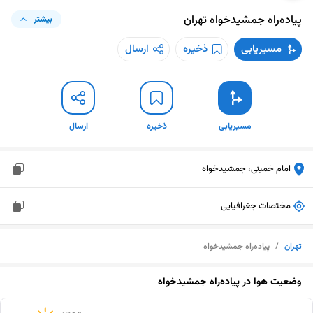
پیاده‌راه جمشیدخواه
تهران
بیشتر
مسیریابی
ذخیره
ارسال
مسیریابی
ذخیره
ارسال
امام خمینی، جمشیدخواه
مختصات جغرافیایی
تهران
/
پیاده‌راه جمشیدخواه
وضعیت هوا در
پیاده‌راه جمشیدخواه