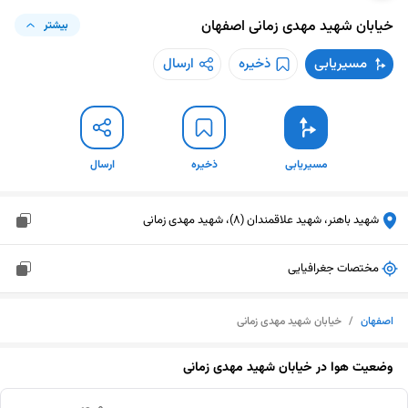
خیابان شهید مهدی زمانی
اصفهان
بیشتر
مسیریابی
ذخیره
ارسال
مسیریابی
ذخیره
ارسال
شهید باهنر، شهید علاقمندان (8)، شهید مهدی زمانی
مختصات جغرافیایی
اصفهان
/
خیابان شهید مهدی زمانی
وضعیت هوا در
خیابان شهید مهدی زمانی