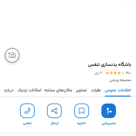
باشگاه بدنسازی تنفس
4/0
4 رای
مجموعه ورزشی
اطلاعات عمومی
نظرات
تصاویر
مکان‌های مشابه
امکانات نزدیک
درباره
مسیریابی
ذخیره
ارسال
تماس
مسیریابی
ذخیره
ارسال
تماس