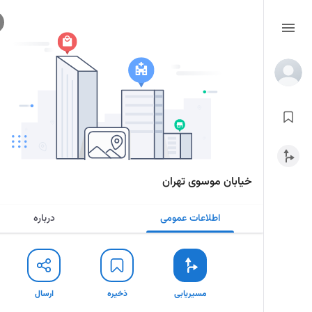
خیابان موسوی تهران
اطلاعات عمومی
درباره
مسیریابی
ذخیره
ارسال