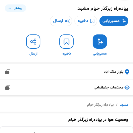
پیاده‌راه زیرگذر خیام
مشهد
بیشتر
مسیریابی
ذخیره
ارسال
مسیریابی
ذخیره
ارسال
بلوار ملک آباد
مختصات جغرافیایی
مشهد
/
پیاده‌راه زیرگذر خیام
وضعیت هوا در
پیاده‌راه زیرگذر خیام