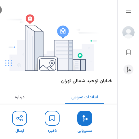
خیابان توحید شمالی تهران
اطلاعات عمومی
درباره
مسیریابی
ذخیره
ارسال