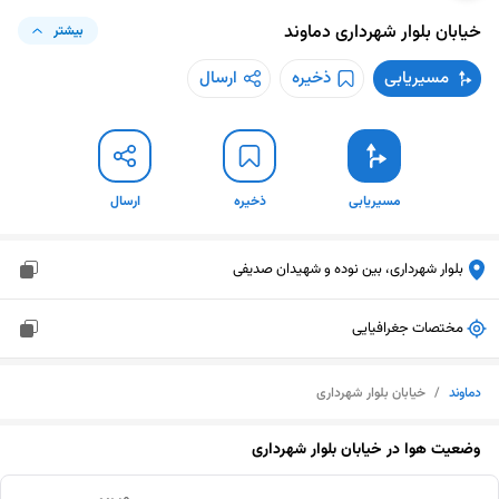
خیابان بلوار شهرداری
دماوند
بیشتر
مسیریابی
ذخیره
ارسال
مسیریابی
ذخیره
ارسال
بلوار شهرداری، بین نوده و شهیدان صدیفی
مختصات جغرافیایی
دماوند
/
خیابان بلوار شهرداری
وضعیت هوا در
خیابان بلوار شهرداری