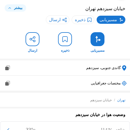
خیابان سیزدهم
تهران
بیشتر
مسیریابی
ذخیره
ارسال
مسیریابی
ذخیره
ارسال
گاندی جنوبی، سیزدهم
مختصات جغرافیایی
تهران
/
خیابان سیزدهم
وضعیت هوا در
خیابان سیزدهم