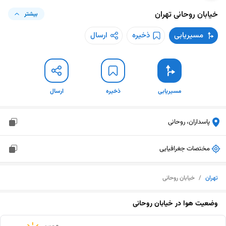
خیابان روحانی
تهران
بیشتر
مسیریابی
ذخیره
ارسال
مسیریابی
ذخیره
ارسال
پاسداران، روحانی
مختصات جغرافیایی
تهران
/
خیابان روحانی
وضعیت هوا در
خیابان روحانی