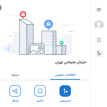
خیابان علیخانی تهران
اطلاعات عمومی
درباره
مسیریابی
ذخیره
ارسال