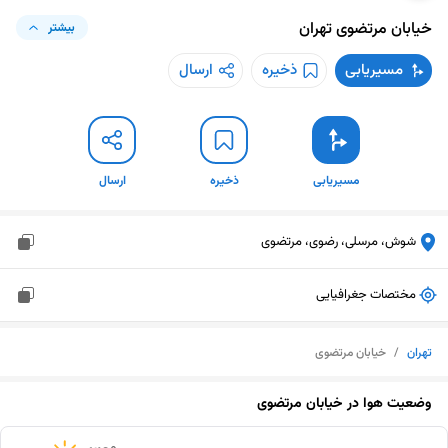
خیابان مرتضوی
تهران
بیشتر
مسیریابی
ذخیره
ارسال
مسیریابی
ذخیره
ارسال
شوش، مرسلی، رضوی، مرتضوی
مختصات جغرافیایی
تهران
/
خیابان مرتضوی
وضعیت هوا در
خیابان مرتضوی