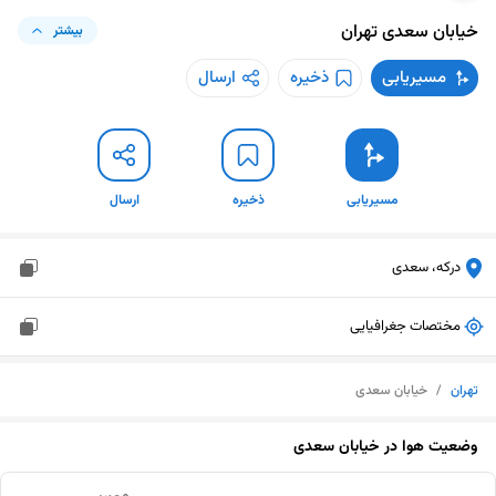
خیابان سعدی
تهران
بیشتر
مسیریابی
ذخیره
ارسال
مسیریابی
ذخیره
ارسال
درکه، سعدی
مختصات جغرافیایی
تهران
/
خیابان سعدی
وضعیت هوا در
خیابان سعدی