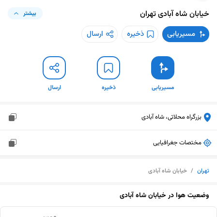
خیابان شاه آبادی
تهران
بیشتر
مسیریابی
ذخیره
ارسال
مسیریابی
ذخیره
ارسال
بزرگراه محلاتی، شاه آبادی
مختصات جغرافیایی
تهران
/
خیابان شاه آبادی
وضعیت هوا در
خیابان شاه آبادی