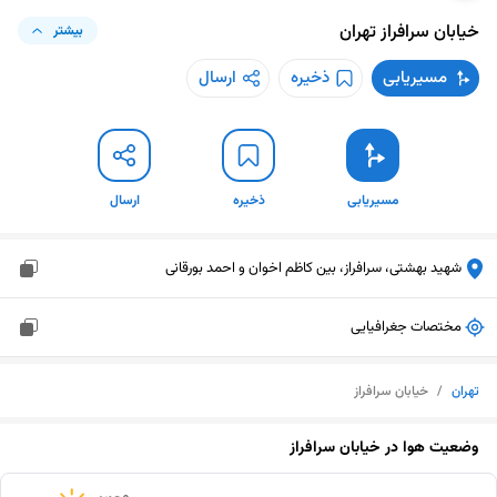
خیابان سرافراز
تهران
بیشتر
مسیریابی
ذخیره
ارسال
مسیریابی
ذخیره
ارسال
شهید بهشتی، سرافراز، بین کاظم اخوان و احمد بورقانی
مختصات جغرافیایی
تهران
/
خیابان سرافراز
وضعیت هوا در
خیابان سرافراز