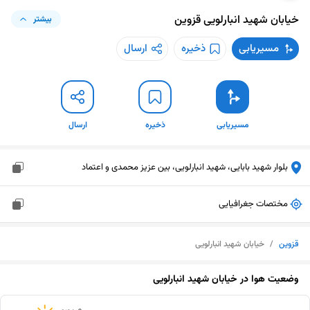
خیابان شهید انبارلویی
قزوین
بیشتر
مسیریابی
ذخیره
ارسال
مسیریابی
ذخیره
ارسال
بلوار شهید بابایی، شهید انبارلویی، بین عزیز محمدی و اعتماد
مختصات جغرافیایی
قزوین
/
خیابان شهید انبارلویی
وضعیت هوا در
خیابان شهید انبارلویی