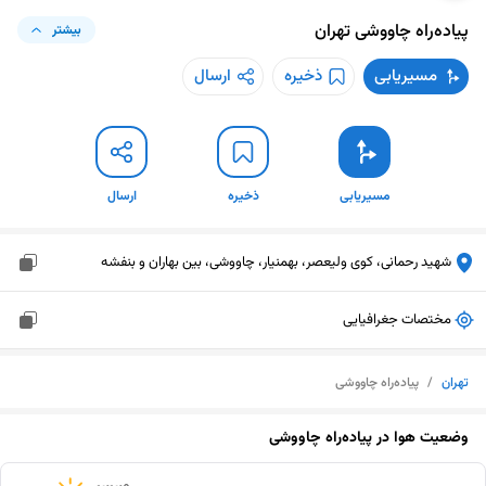
پیاده‌راه چاووشی
تهران
بیشتر
مسیریابی
ذخیره
ارسال
مسیریابی
ذخیره
ارسال
شهید رحمانی، کوی ولیعصر، بهمنیار، چاووشی، بین بهاران و بنفشه
مختصات جغرافیایی
تهران
/
پیاده‌راه چاووشی
وضعیت هوا در
پیاده‌راه چاووشی