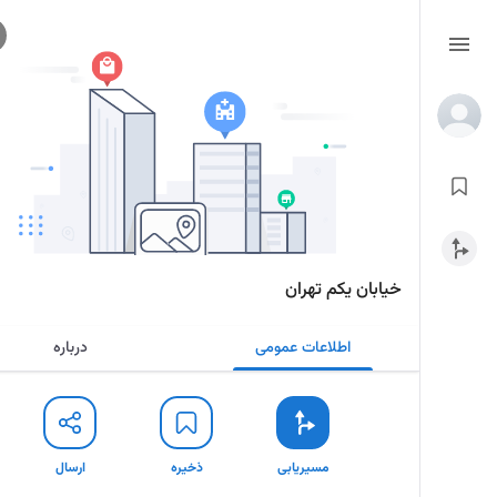
خیابان یکم تهران
اطلاعات عمومی
درباره
مسیریابی
ذخیره
ارسال