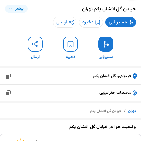
خیابان گل افشان یکم
تهران
بیشتر
مسیریابی
ذخیره
ارسال
مسیریابی
ذخیره
ارسال
فرحزادی، گل افشان یکم
مختصات جغرافیایی
تهران
/
خیابان گل افشان یکم
وضعیت هوا در
خیابان گل افشان یکم