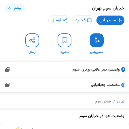
خیابان سوم
تهران
بیشتر
مسیریابی
ذخیره
ارسال
مسیریابی
ذخیره
ارسال
ولیعصر، دبیر علایی، وزیری، سوم
مختصات جغرافیایی
تهران
/
خیابان سوم
وضعیت هوا در
خیابان سوم