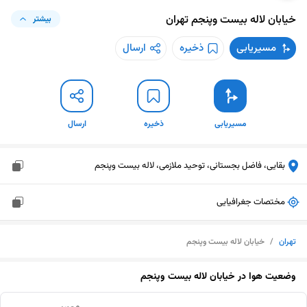
خیابان لاله بیست وپنجم
تهران
بیشتر
مسیریابی
ذخیره
ارسال
مسیریابی
ذخیره
ارسال
بقایی، فاضل بجستانی، توحید ملازمی، لاله بیست وپنجم
مختصات جغرافیایی
تهران
/
خیابان لاله بیست وپنجم
وضعیت هوا در
خیابان لاله بیست وپنجم