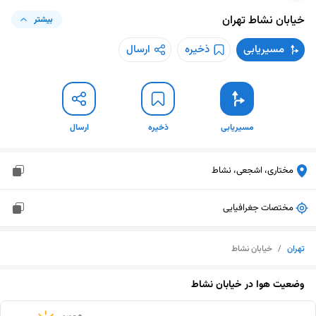
خیابان نشاط
تهران
بیشتر
مسیریابی
ذخیره
ارسال
مسیریابی
ذخیره
ارسال
مختاری، اشجعی، نشاط
مختصات جغرافیایی
تهران
/
خیابان نشاط
وضعیت هوا در
خیابان نشاط