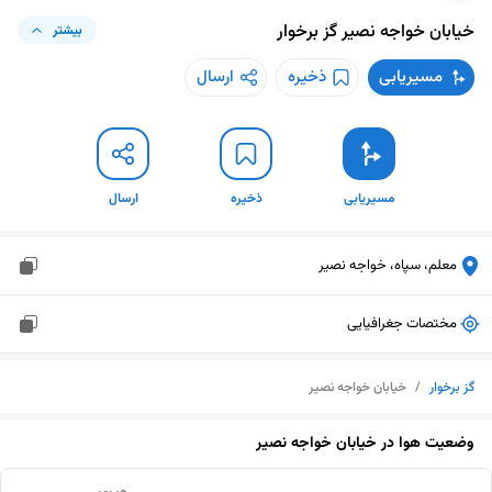
خیابان خواجه نصیر
گز برخوار
بیشتر
مسیریابی
ذخیره
ارسال
مسیریابی
ذخیره
ارسال
معلم، سپاه، خواجه نصیر
مختصات جغرافیایی
گز برخوار
/
خیابان خواجه نصیر
وضعیت هوا در
خیابان خواجه نصیر