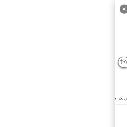
درباره