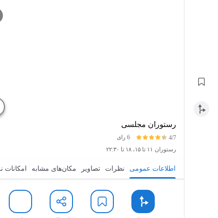
رستوران مجلسی
6 رای
4/7
رستوران
۱۱ تا ۱۵، ۱۸ تا ۲۲:۳۰
اطلاعات عمومی
نظرات
تصاویر
مکان‌های مشابه
امکانات نزدیک