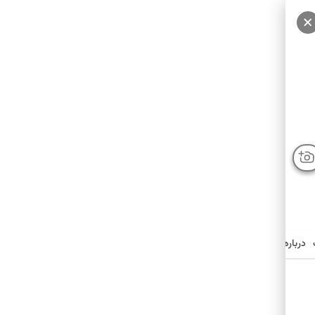
درباره