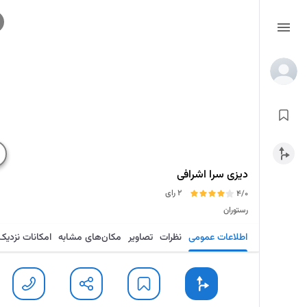
دیزی سرا اشرافی
2 رای
4/0
رستوران
اطلاعات عمومی
نظرات
تصاویر
مکان‌های مشابه
امکانات نزدیک