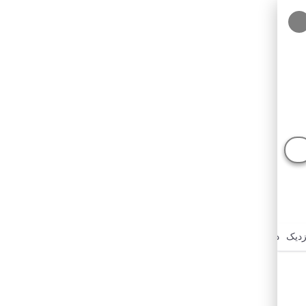
زدیک
درباره