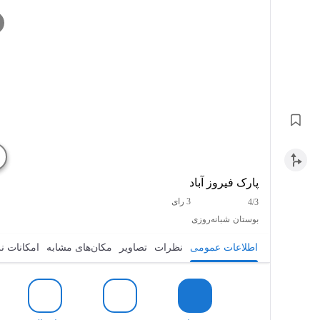
پارک فیروز آباد
3 رای
4/3
بوستان
شبانه‌روزی
اطلاعات عمومی
نظرات
تصاویر
مکان‌های مشابه
امکانات ن