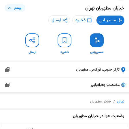
خیابان مطهریان
تهران
بیشتر
مسیریابی
ذخیره
ارسال
مسیریابی
ذخیره
ارسال
کارگر جنوبی، نورکامی، مطهریان
مختصات جغرافیایی
تهران
/
خیابان مطهریان
وضعیت هوا در
خیابان مطهریان