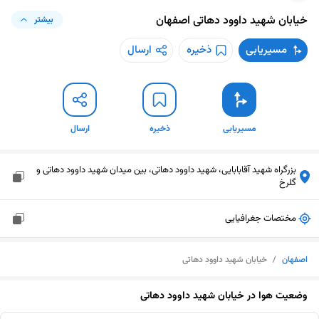
خیابان شهید داوود دهاتی
اصفهان
بیشتر
مسیریابی
ذخیره
ارسال
مسیریابی
ذخیره
ارسال
بزرگراه شهید آقابابایی، شهید داوود دهاتی، بین میدان شهید داوود دهاتی و
گلرخ
مختصات جغرافیایی
اصفهان
/
خیابان شهید داوود دهاتی
وضعیت هوا در
خیابان شهید داوود دهاتی