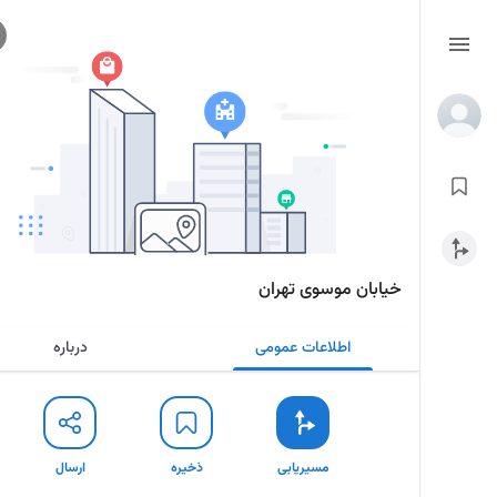
خیابان موسوی تهران
اطلاعات عمومی
درباره
مسیریابی
ذخیره
ارسال