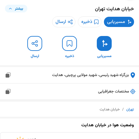
خیابان هدایت
تهران
بیشتر
مسیریابی
ذخیره
ارسال
مسیریابی
ذخیره
ارسال
بزرگراه شهید رئیسی، شهید مولایی پرچینی، هدایت
مختصات جغرافیایی
تهران
/
خیابان هدایت
وضعیت هوا در
خیابان هدایت