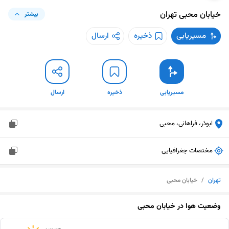
خیابان محبی
تهران
بیشتر
مسیریابی
ذخیره
ارسال
مسیریابی
ذخیره
ارسال
ابوذر، فراهانی، محبی
مختصات جغرافیایی
تهران
/
خیابان محبی
وضعیت هوا در
خیابان محبی