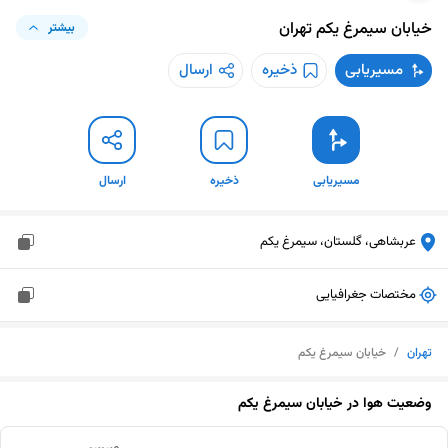
خیابان سیمرغ یکم
تهران
بیشتر
مسیریابی
ذخیره
ارسال
مسیریابی
ذخیره
ارسال
عربشاهی، گلستان، سیمرغ یکم
مختصات جغرافیایی
تهران
/
خیابان سیمرغ یکم
وضعیت هوا در
خیابان سیمرغ یکم