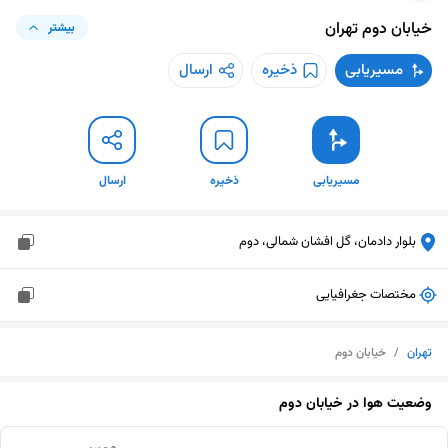
خیابان دوم
تهران
بیشتر
مسیریابی
ذخیره
ارسال
مسیریابی
ذخیره
ارسال
بلوار دادمان، گل افشان شمالی، دوم
مختصات جغرافیایی
تهران
/
خیابان دوم
وضعیت هوا در
خیابان دوم